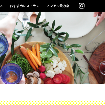
ス
おすすめレストラン
ノンアル飲み会