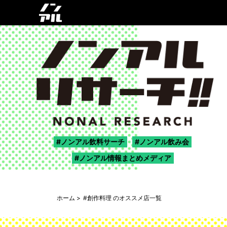
ノンアル飲料サーチ
ノンアル飲み会
ノンアル情報まとめメディア
ホーム
#創作料理 のオススメ店一覧