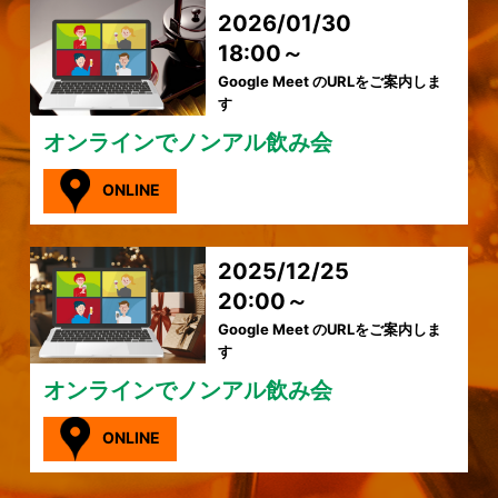
2026/01/30
18:00～
Google Meet のURLをご案内しま
す
オンラインでノンアル飲み会
ONLINE
2025/12/25
20:00～
Google Meet のURLをご案内しま
す
オンラインでノンアル飲み会
ONLINE