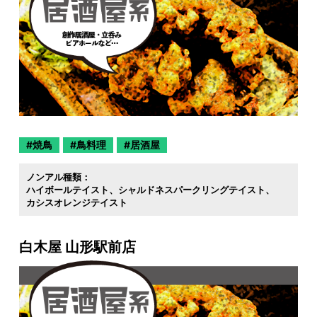
焼鳥
鳥料理
居酒屋
ノンアル種類：
ハイボールテイスト
シャルドネスパークリングテイスト
カシスオレンジテイスト
白木屋 山形駅前店