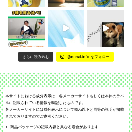
さらに読み込む
@nonal.info をフォロー
本サイトにおける成分表示は、各メーカーサイトもしくは本体のラベ
ルに記載されている情報を転記したものです。
各メーカーサイトには成分表示について概ね以下と同等の説明が掲載
されておりますのでご参考ください。
商品パッケージの記載内容と異なる場合があります