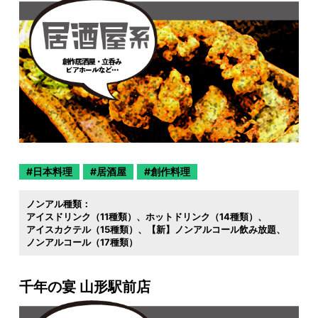
日本料理
居酒屋
創作料理
ノンアル種類：
アイスドリンク（11種類）
ホットドリンク（14種類）
アイスカクテル（15種類）
【新】ノンアルコール飲み放題
ノンアルコール（17種類）
千年の宴 山形駅前店