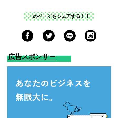
このページをシェアする！！
広告スポンサー