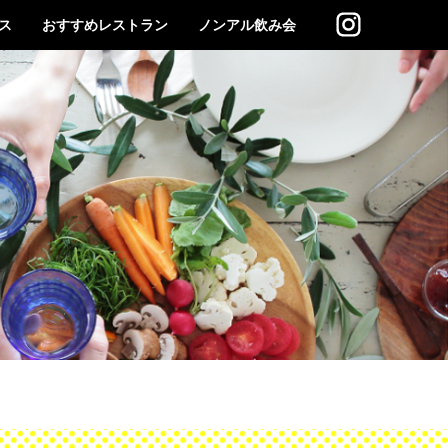
ス
おすすめレストラン
ノンアル飲み会