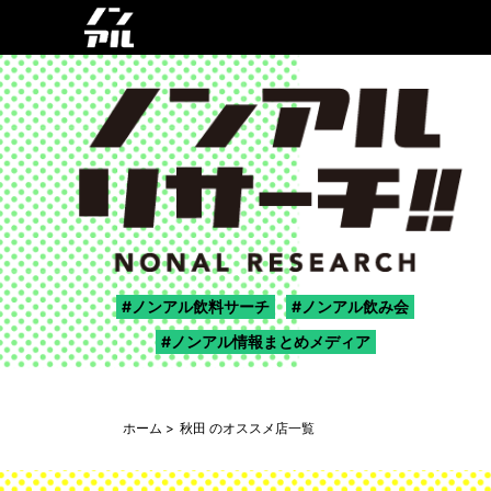
ノンアル飲料サーチ
ノンアル飲み会
ノンアル情報まとめメディア
ホーム
秋田 のオススメ店一覧