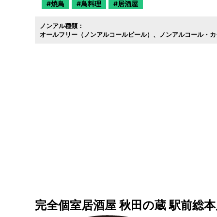
焼鳥
鳥料理
居酒屋
ノンアル種類：
オールフリー（ノンアルコールビール）
ノンアルコール・カ
完全個室居酒屋 秋田の蔵 駅前総本