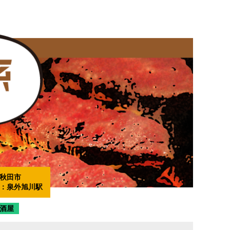
秋田市
：
泉外旭川駅
酒屋