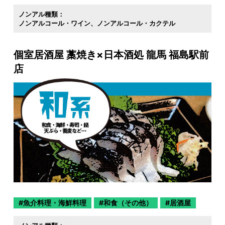
ノンアル種類：
ノンアルコール・ワイン
ノンアルコール・カクテル
個室居酒屋 藁焼き×日本酒処 龍馬 福島駅前
店
魚介料理・海鮮料理
和食（その他）
居酒屋