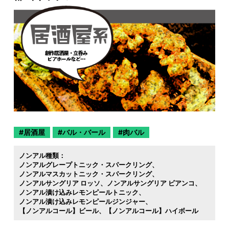
居酒屋
バル・バール
肉バル
ノンアル種類：
ノンアルグレープトニック・スパークリング
ノンアルマスカットニック・スパークリング
ノンアルサングリア ロッソ
ノンアルサングリア ビアンコ
ノンアル漬け込みレモンピールトニック
ノンアル漬け込みレモンピールジンジャー
【ノンアルコール】ビール
【ノンアルコール】ハイボール