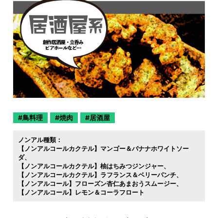
鳥料理
焼肉
居酒屋
ノンアル種類：
【ノンアルコールカクテル】マンゴー＆バナナホワイトソー
ダ
【ノンアルコールカクテル】柚はちみつジンジャー
【ノンアルコールカクテル】ラフランス＆ベリーパンチ
【ノンアルコール】フローズン杏仁あまおうスムージー
【ノンアルコール】レモン＆コーラフロート