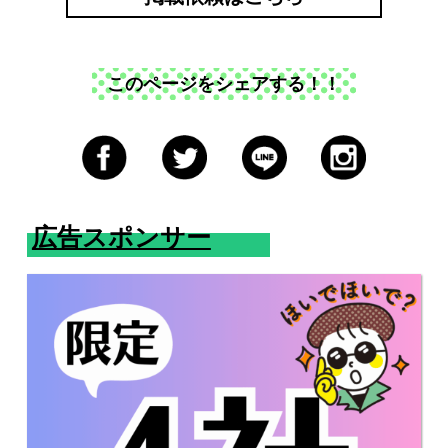
このページをシェアする！！
広告スポンサー