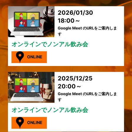
2026/01/30
18:00～
Google Meet のURLをご案内しま
す
オンラインでノンアル飲み会
ONLINE
2025/12/25
20:00～
Google Meet のURLをご案内しま
す
オンラインでノンアル飲み会
ONLINE