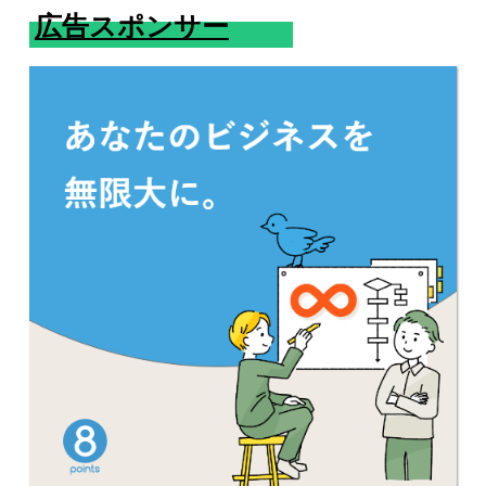
広告スポンサー