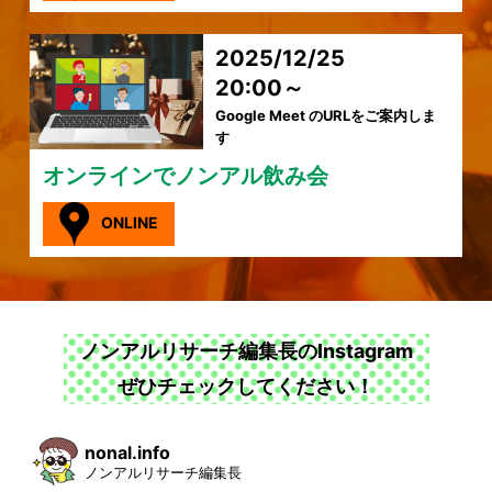
2025/12/25
20:00～
Google Meet のURLをご案内しま
す
オンラインでノンアル飲み会
ONLINE
ノンアルリサーチ編集長のInstagram
ぜひチェックしてください！
nonal.info
ノンアルリサーチ編集長