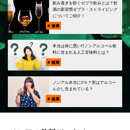
飲み過ぎを防ぐゼブラ飲みとは？飲
酒の新習慣ゼブラ・ストライピング
についてご紹介！
健康
本当は体に悪い!?ノンアルコール飲
料に含まれる人工甘味料とは？
健康
ノンアル本当に0％？実はアルコー
ル少し含まれている？
健康