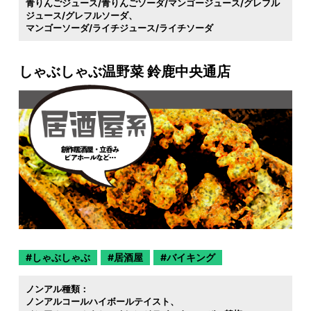
青りんごジュース/青りんごソーダ/マンゴージュース/グレフル
ジュース/グレフルソーダ
マンゴーソーダ/ライチジュース/ライチソーダ
しゃぶしゃぶ温野菜 鈴鹿中央通店
しゃぶしゃぶ
居酒屋
バイキング
ノンアル種類：
ノンアルコールハイボールテイスト