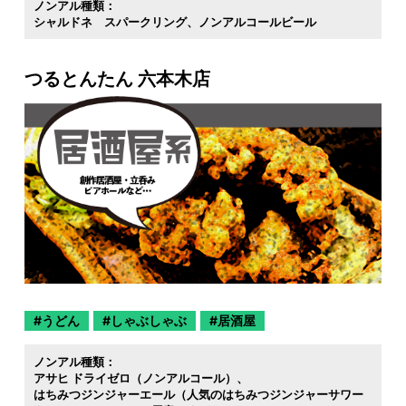
ノンアル種類：
シャルドネ スパークリング
ノンアルコールビール
つるとんたん 六本木店
うどん
しゃぶしゃぶ
居酒屋
ノンアル種類：
アサヒ ドライゼロ（ノンアルコール）
はちみつジンジャーエール（人気のはちみつジンジャーサワー