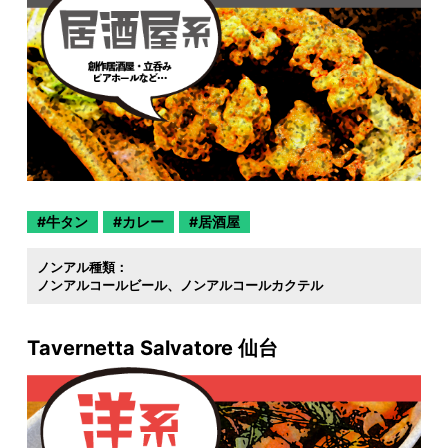
牛タン
カレー
居酒屋
ノンアル種類：
ノンアルコールビール
ノンアルコールカクテル
Tavernetta Salvatore 仙台