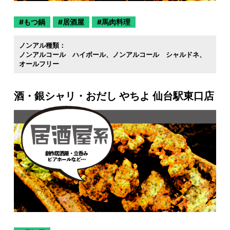
もつ鍋
居酒屋
馬肉料理
ノンアル種類：
ノンアルコール ハイボール
ノンアルコール シャルドネ
オールフリー
酒・銀シャリ・おだし やちよ 仙台駅東口店