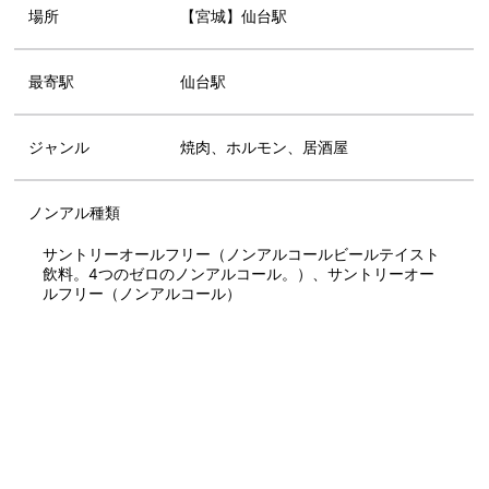
場所
【宮城】仙台駅
最寄駅
仙台駅
ジャンル
焼肉、ホルモン、居酒屋
ノンアル種類
サントリーオールフリー（ノンアルコールビールテイスト
飲料。4つのゼロのノンアルコール。）、サントリーオー
ルフリー（ノンアルコール）