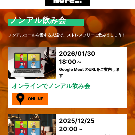
ノンアル飲み会
ノンアルコールを愛する人達で、ストレスフリーに飲みましょう！
2026/01/30
18:00～
Google Meet のURLをご案内しま
す
オンラインでノンアル飲み会
ONLINE
2025/12/25
20:00～