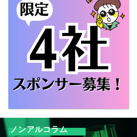
ノンアルコラム