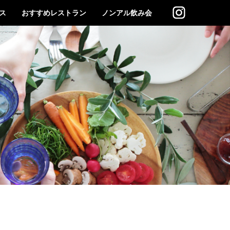
ス
おすすめレストラン
ノンアル飲み会