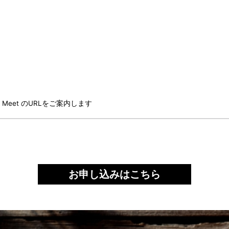
le Meet のURLをご案内します
お申し込みはこちら