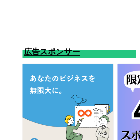
広告スポンサー