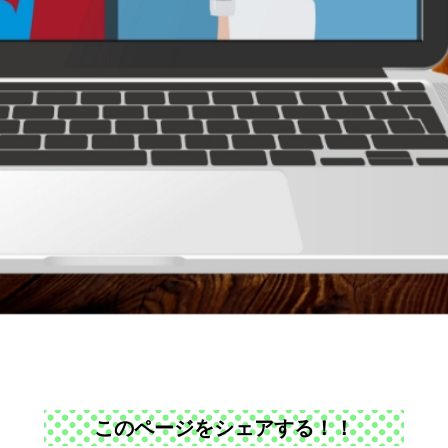
このページをシェアする！！