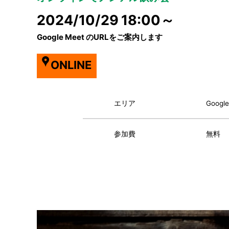
2024/10/29
18:00～
Google Meet のURLをご案内します
ONLINE
エリア
Goog
参加費
無料