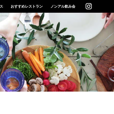
ス
おすすめレストラン
ノンアル飲み会