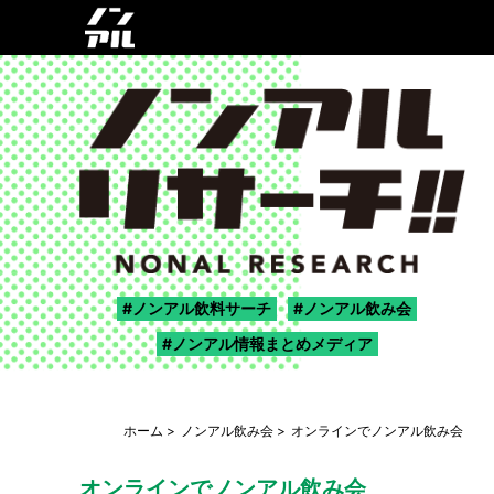
ノンアル飲料サーチ
ノンアル飲み会
ノンアル情報まとめメディア
ホーム
ノンアル飲み会
オンラインでノンアル飲み会
オンラインでノンアル飲み会