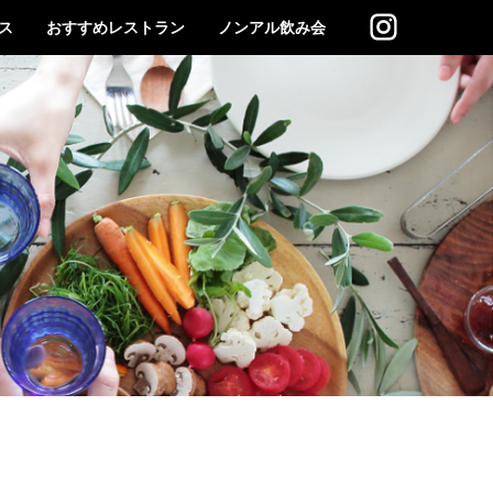
ス
おすすめレストラン
ノンアル飲み会