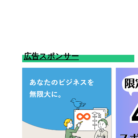
広告スポンサー