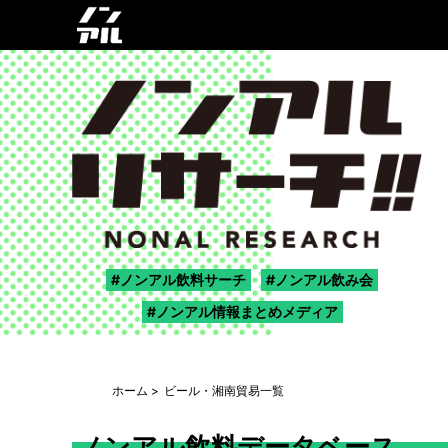
ノンアル飲料サーチ
ノンアル飲み会
ノンアル情報まとめメディア
ホーム
ビール・湘南貿易一覧
ノンアル飲料データベース