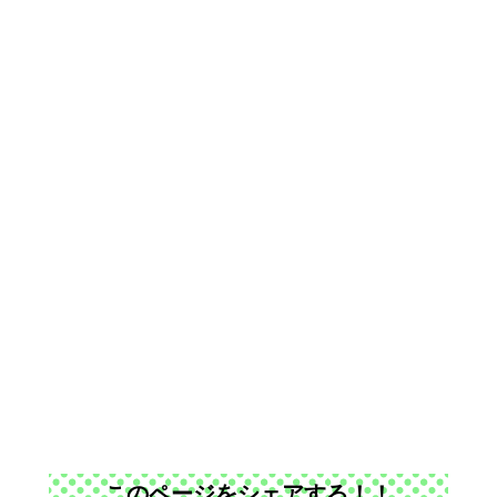
このページをシェアする！！