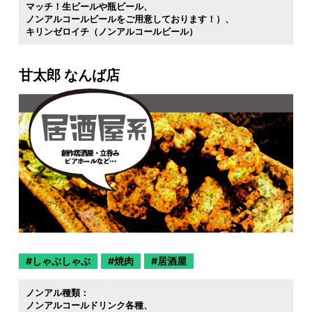
マッチ！生ビールや瓶ビール
ノンアルコールビールをご用意しております！）
キリンゼロイチ（ノンアルコールビール）
甘太郎 なんば店
しゃぶしゃぶ
焼肉
居酒屋
ノンアル種類：
ノンアルコールドリンク各種