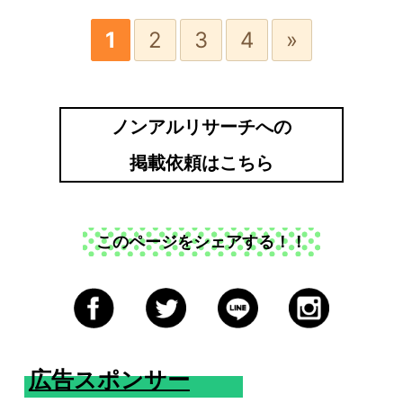
1
2
3
4
»
ノンアルリサーチへの
掲載依頼はこちら
このページをシェアする！！
広告スポンサー