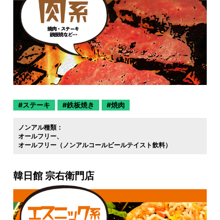
ステーキ
鉄板焼き
焼肉
ノンアル種類：
オールフリー
オールフリー（ノンアルコールビールテイスト飲料）
韓日館 宗右衛門店