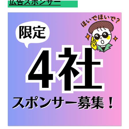
広告スポンサー