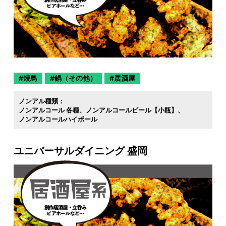
焼鳥
鍋（その他）
居酒屋
ノンアル種類：
ノンアルコール 各種
ノンアルコールビール【小瓶】
ノンアルコールハイボール
ユニバーサルダイニング 盛岡