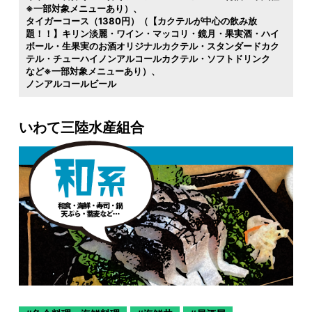
※一部対象メニューあり）
タイガーコース（1380円）（【カクテルが中心の飲み放
題！！】キリン淡麗・ワイン・マッコリ・鏡月・果実酒・ハイ
ボール・生果実のお酒オリジナルカクテル・スタンダードカク
テル・チューハイノンアルコールカクテル・ソフトドリンク
など※一部対象メニューあり）
ノンアルコールビール
いわて三陸水産組合