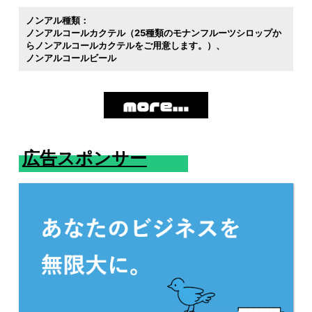
ノンアル種類：
ノンアルコールカクテル（25種類のモナンフルーツシロップか
らノンアルコールカクテルをご用意します。）
ノンアルコールビール
広告スポンサー