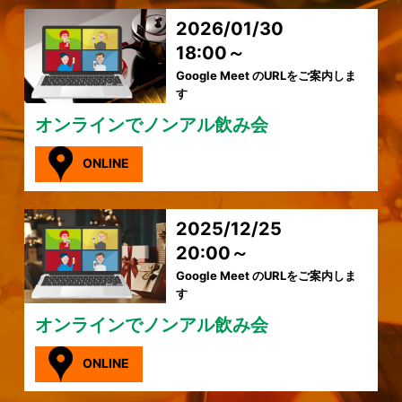
2026/01/30
18:00～
Google Meet のURLをご案内しま
す
オンラインでノンアル飲み会
ONLINE
2025/12/25
20:00～
Google Meet のURLをご案内しま
す
オンラインでノンアル飲み会
ONLINE