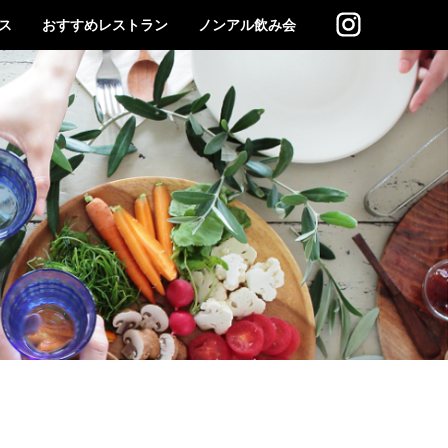
ス
おすすめレストラン
ノンアル飲み会