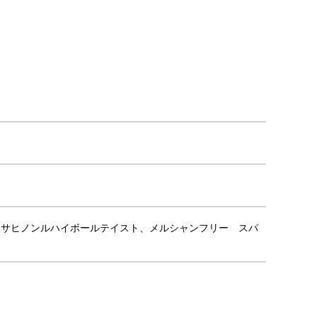
、アサヒノンルハイボールテイスト、メルシャンフリー スパ