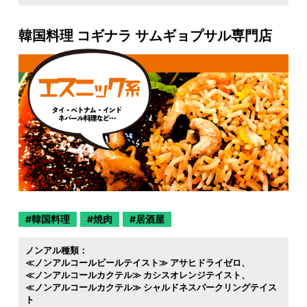
韓国料理 コギナラ サムギョプサル専門店
韓国料理
焼肉
居酒屋
ノンアル種類：
≪ノンアルコールビールテイスト≫ アサヒドライゼロ
≪ノンアルコールカクテル≫ カシスオレンジテイスト
≪ノンアルコールカクテル≫ シャルドネスパークリングテイス
ト