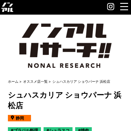
ホーム
オススメ店一覧
シュハスカリア ショウパーナ 浜松店
シュハスカリア ショウパーナ 浜
松店
静岡
ブラジル料理
シュラスコ
焼肉