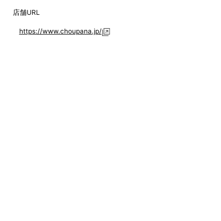
店舗URL
https://www.choupana.jp/