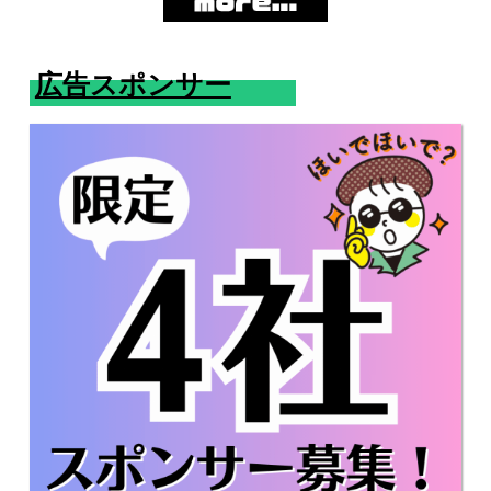
広告スポンサー