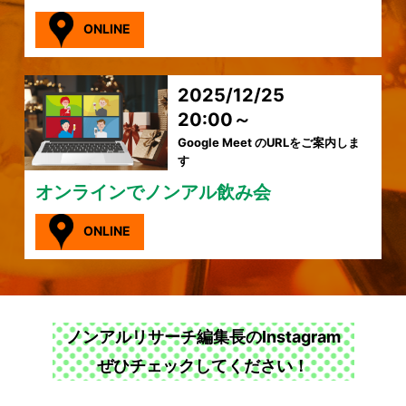
ONLINE
2025/12/25
20:00～
Google Meet のURLをご案内しま
す
オンラインでノンアル飲み会
ONLINE
ノンアルリサーチ編集長のInstagram
ぜひチェックしてください！