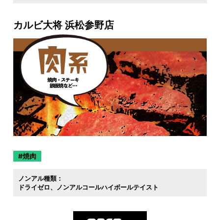
カルビ大将 浜松参野店
焼肉
ノンアル種類：
ドライゼロ
ノンアルコールハイボールテイスト