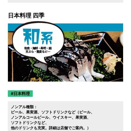
日本料理 四季
日本料理
ノンアル種類：
ビール
果実酒
ソフトドリンクなど（ビール
ノンアルコールビール
ウイスキー
果実酒
ソフトドリンクなど
他のドリンクも充実。詳細は店舗でご案内。）