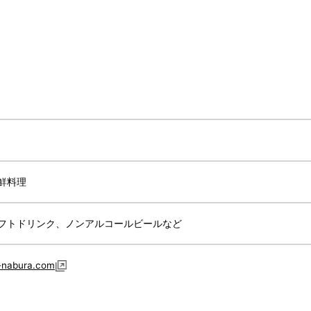
鮮料理
フトドリンク、ノンアルコールビールなど
-nabura.com