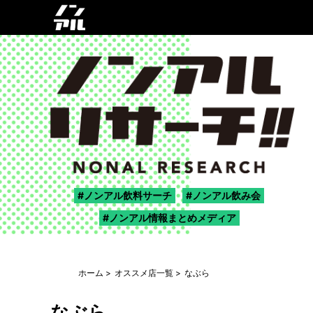
ノンアル飲料サーチ
ノンアル飲み会
ノンアル情報まとめメディア
ホーム
オススメ店一覧
なぶら
なぶら