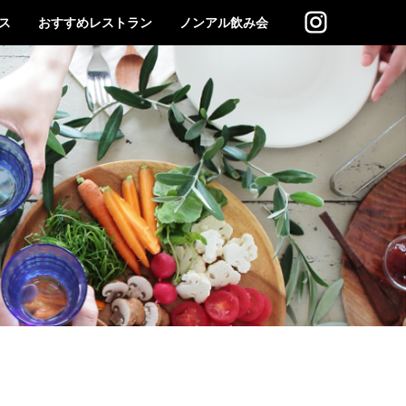
ス
おすすめレストラン
ノンアル飲み会