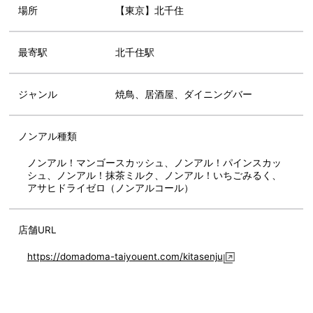
場所
【東京】北千住
最寄駅
北千住駅
ジャンル
焼鳥、居酒屋、ダイニングバー
ノンアル種類
ノンアル！マンゴースカッシュ、ノンアル！パインスカッ
シュ、ノンアル！抹茶ミルク、ノンアル！いちごみるく、
アサヒドライゼロ（ノンアルコール）
店舗URL
https://domadoma-taiyouent.com/kitasenju