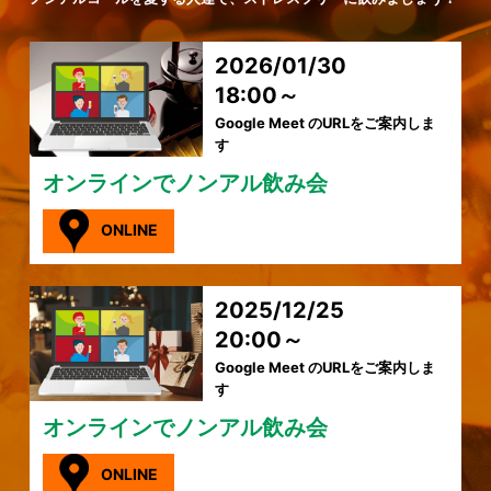
2026/01/30
18:00～
Google Meet のURLをご案内しま
す
オンラインでノンアル飲み会
ONLINE
2025/12/25
20:00～
Google Meet のURLをご案内しま
す
オンラインでノンアル飲み会
ONLINE