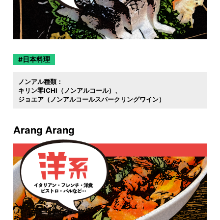
日本料理
ノンアル種類：
キリン零ICHI（ノンアルコール）
ジョエア（ノンアルコールスパークリングワイン）
Arang Arang