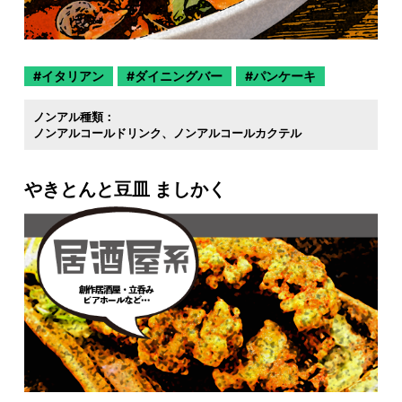
イタリアン
ダイニングバー
パンケーキ
ノンアル種類：
ノンアルコールドリンク
ノンアルコールカクテル
やきとんと豆皿 ましかく