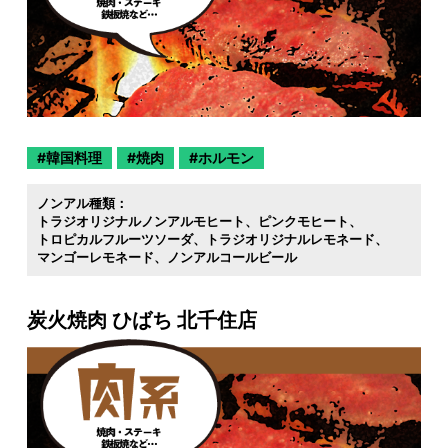
韓国料理
焼肉
ホルモン
ノンアル種類：
トラジオリジナルノンアルモヒート
ピンクモヒート
トロピカルフルーツソーダ
トラジオリジナルレモネード
マンゴーレモネード
ノンアルコールビール
炭火焼肉 ひばち 北千住店