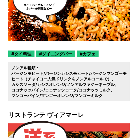
タイ料理
ダイニングバー
カフェ
ノンアル種類：
バージンモヒート/バージンカシスモヒート/バージンマンゴーモ
ヒート（チャイヨー人気ドリンクをノンアルコールで）
カシスソーダ/カシスオレンジ/ノンアルファジーネーブル
ココナッツパイン/ココナッツコーク/ココナッツミルク
マンゴーパイン/マンゴーオレンジ/マンゴーミルク
リストランテ ヴィアマーレ