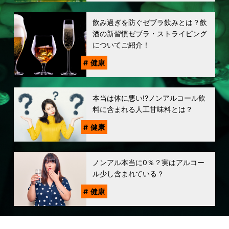
飲み過ぎを防ぐゼブラ飲みとは？飲
酒の新習慣ゼブラ・ストライピング
についてご紹介！
健康
本当は体に悪い!?ノンアルコール飲
料に含まれる人工甘味料とは？
健康
ノンアル本当に0％？実はアルコー
ル少し含まれている？
健康