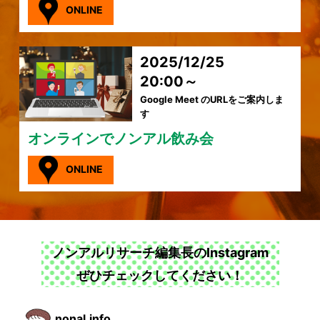
ONLINE
2025/12/25
20:00～
Google Meet のURLをご案内しま
す
オンラインでノンアル飲み会
ONLINE
ノンアルリサーチ編集長のInstagram
ぜひチェックしてください！
nonal.info