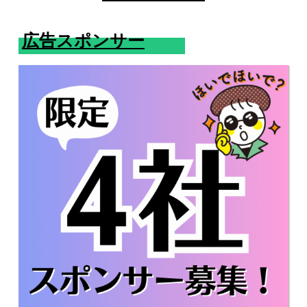
広告スポンサー