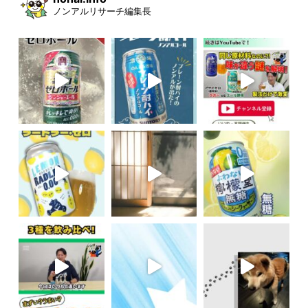
ノンアルリサーチ編集長