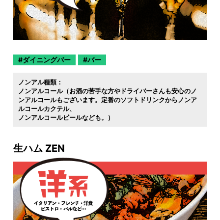
ダイニングバー
バー
ノンアル種類：
ノンアルコール（お酒の苦手な方やドライバーさんも安心のノ
ンアルコールもございます。定番のソフトドリンクからノンア
ルコールカクテル
ノンアルコールビールなども。）
生ハム ZEN