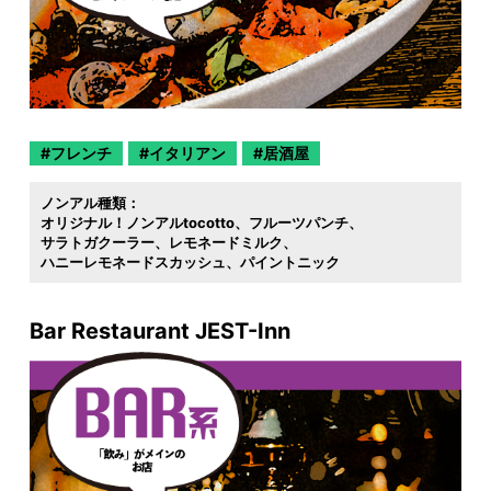
フレンチ
イタリアン
居酒屋
ノンアル種類：
オリジナル！ノンアルtocotto
フルーツパンチ
サラトガクーラー
レモネードミルク
ハニーレモネードスカッシュ
パイントニック
Bar Restaurant JEST-Inn