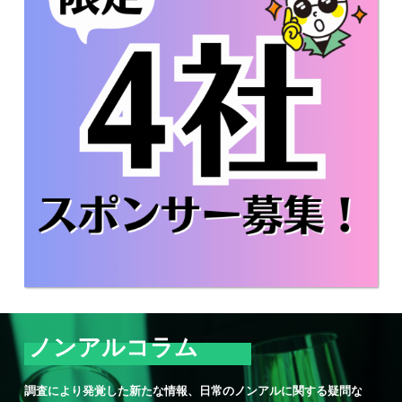
ノンアルコラム
調査により発覚した新たな情報、日常のノンアルに関する疑問な