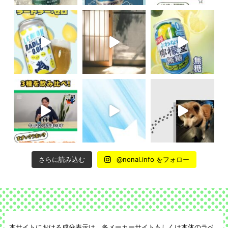
さらに読み込む
@nonal.info をフォロー
本サイトにおける成分表示は、各メーカーサイトもしくは本体のラベ