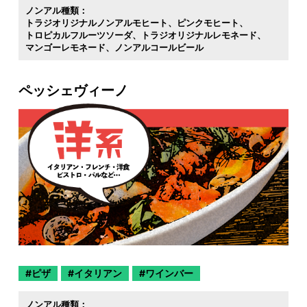
ノンアル種類：
トラジオリジナルノンアルモヒート
ピンクモヒート
トロピカルフルーツソーダ
トラジオリジナルレモネード
マンゴーレモネード
ノンアルコールビール
ペッシェヴィーノ
ピザ
イタリアン
ワインバー
ノンアル種類：