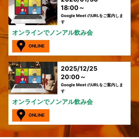
18:00～
Google Meet のURLをご案内しま
す
オンラインでノンアル飲み会
ONLINE
2025/12/25
20:00～
Google Meet のURLをご案内しま
す
オンラインでノンアル飲み会
ONLINE