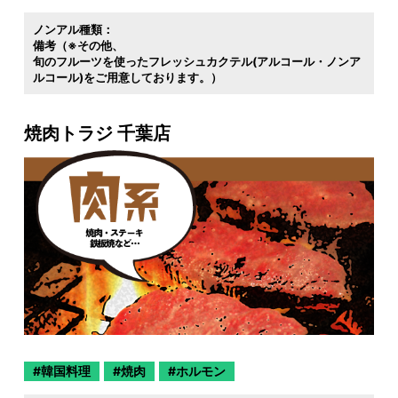
ノンアル種類：
備考（※その他
旬のフルーツを使ったフレッシュカクテル(アルコール・ノンア
ルコール)をご用意しております。）
焼肉トラジ 千葉店
韓国料理
焼肉
ホルモン