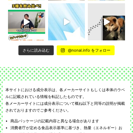
さらに読み込む
@nonal.info をフォロー
本サイトにおける成分表示は、各メーカーサイトもしくは本体のラベ
ルに記載されている情報を転記したものです。
各メーカーサイトには成分表示について概ね以下と同等の説明が掲載
されておりますのでご参考ください。
商品パッケージの記載内容と異なる場合があります
消費者庁が定める食品表示基準に基づき、熱量（エネルギー）お