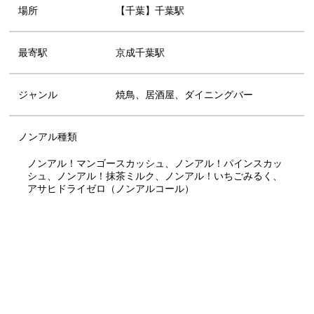
場所
【千葉】千葉駅
最寄駅
京成千葉駅
ジャンル
焼鳥、居酒屋、ダイニングバー
ノンアル種類
ノンアル！マンゴースカッシュ、ノンアル！パインスカッ
シュ、ノンアル！抹茶ミルク、ノンアル！いちごみるく、
アサヒドライゼロ（ノンアルコール）