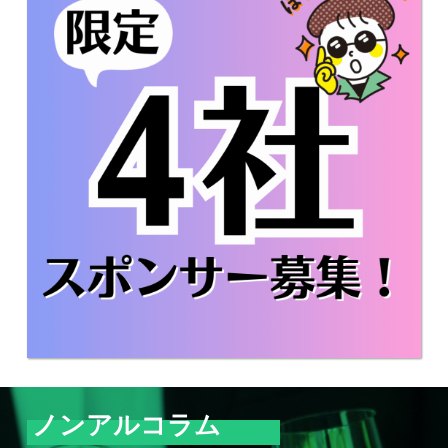
ノンアルコラム