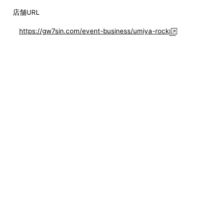
店舗URL
https://gw7sin.com/event-business/umiya-rock