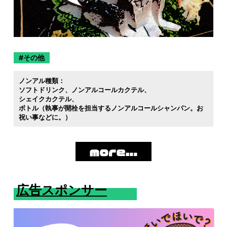
その他
ノンアル種類：
ソフトドリンク
ノンアルコールカクテル
シェイクカクテル
ボトル（執事が開栓を担当するノンアルコールシャンパン。お
祝い事などに。）
広告スポンサー