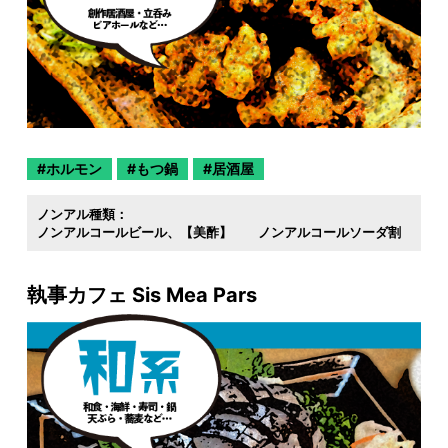
ホルモン
もつ鍋
居酒屋
ノンアル種類：
ノンアルコールビール
【美酢】 ノンアルコールソーダ割
執事カフェ Sis Mea Pars