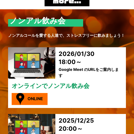
ノンアル飲み会
ノンアルコールを愛する人達で、ストレスフリーに飲みましょう！
2026/01/30
18:00～
Google Meet のURLをご案内しま
す
オンラインでノンアル飲み会
ONLINE
2025/12/25
20:00～