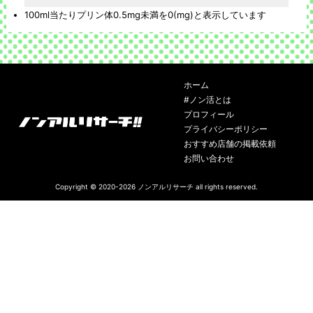
100ml当たりプリン体0.5mg未満を0(mg)と表示しています
ホーム
#ノン活とは
プロフィール
プライバシーポリシー
おすすめ店舗の掲載依頼
お問い合わせ
Copyright © 2020-2026
ノンアルリサーチ
all rights reserved.