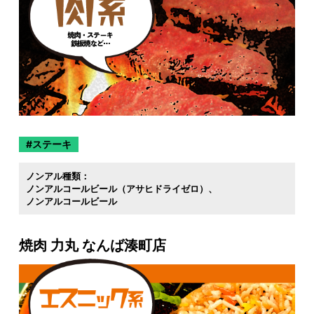
ステーキ
ノンアル種類：
ノンアルコールビール（アサヒドライゼロ）
ノンアルコールビール
焼肉 力丸 なんば湊町店