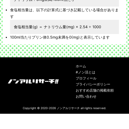
食塩相当量は、以下の計算式に基づき記載している場合がありま
す
食塩相当量(g) ＝ ナトリウム量(mg) × 2.54 ÷ 1000
100ml当たりプリン体0.5mg未満を0(mg)と表示しています
ホーム
#ノン活とは
プロフィール
プライバシーポリシー
おすすめ店舗の掲載依頼
お問い合わせ
Copyright © 2020-2026
ノンアルリサーチ
all rights reserved.