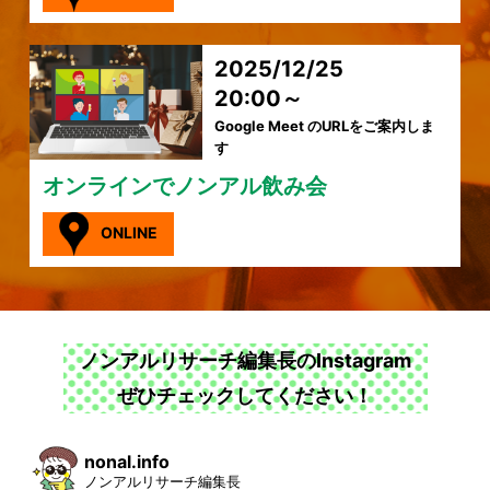
2025/12/25
20:00～
Google Meet のURLをご案内しま
す
オンラインでノンアル飲み会
ONLINE
ノンアルリサーチ編集長のInstagram
ぜひチェックしてください！
nonal.info
ノンアルリサーチ編集長