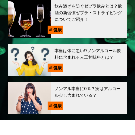
飲み過ぎを防ぐゼブラ飲みとは？飲
酒の新習慣ゼブラ・ストライピング
についてご紹介！
健康
本当は体に悪い!?ノンアルコール飲
料に含まれる人工甘味料とは？
健康
ノンアル本当に0％？実はアルコー
ル少し含まれている？
健康