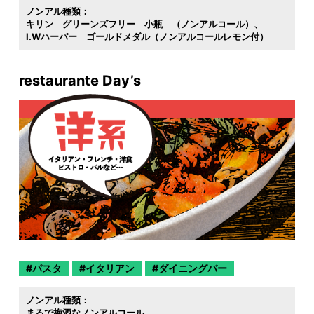
ノンアル種類：
キリン グリーンズフリー 小瓶 （ノンアルコール）
I.Wハーパー ゴールドメダル（ノンアルコールレモン付）
restaurante Day’s
パスタ
イタリアン
ダイニングバー
ノンアル種類：
まるで梅酒なノンアルコール