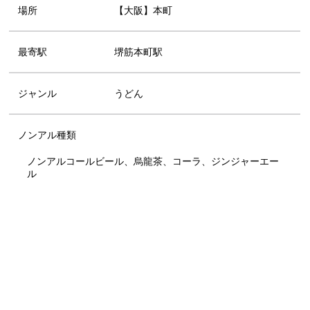
場所
【大阪】本町
最寄駅
堺筋本町駅
ジャンル
うどん
ノンアル種類
ノンアルコールビール、烏龍茶、コーラ、ジンジャーエー
ル