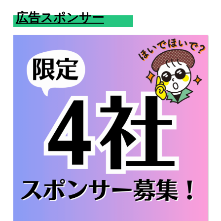
広告スポンサー