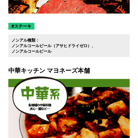
ステーキ
ノンアル種類：
ノンアルコールビール（アサヒドライゼロ）
ノンアルコールビール
中華キッチン マヨネーズ本舗