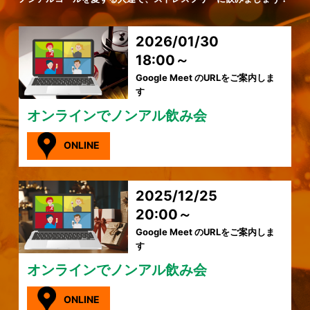
2026/01/30
18:00～
Google Meet のURLをご案内しま
す
オンラインでノンアル飲み会
ONLINE
2025/12/25
20:00～
Google Meet のURLをご案内しま
す
オンラインでノンアル飲み会
ONLINE