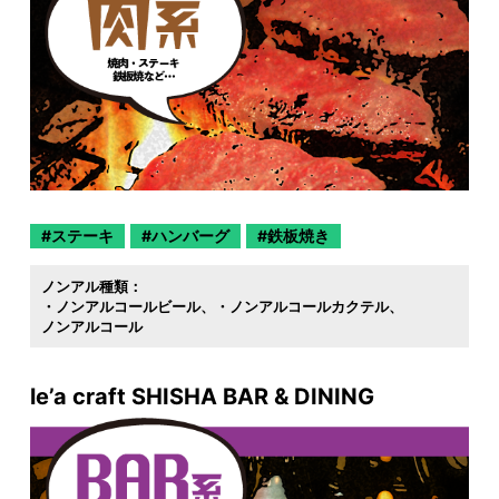
ステーキ
ハンバーグ
鉄板焼き
ノンアル種類：
・ノンアルコールビール
・ノンアルコールカクテル
ノンアルコール
le’a craft SHISHA BAR & DINING