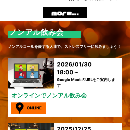
ノンアル飲み会
ノンアルコールを愛する人達で、ストレスフリーに飲みましょう！
2026/01/30
18:00～
Google Meet のURLをご案内しま
す
オンラインでノンアル飲み会
ONLINE
2025/12/25