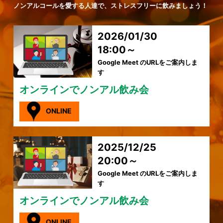
ノンアルコールを愛する人達で、ストレスフリーに飲みましょう！
2026/01/30
18:00～
Google Meet のURLをご案内しま
す
オンラインでノンアル飲み会
ONLINE
2025/12/25
20:00～
Google Meet のURLをご案内しま
す
オンラインでノンアル飲み会
ONLINE