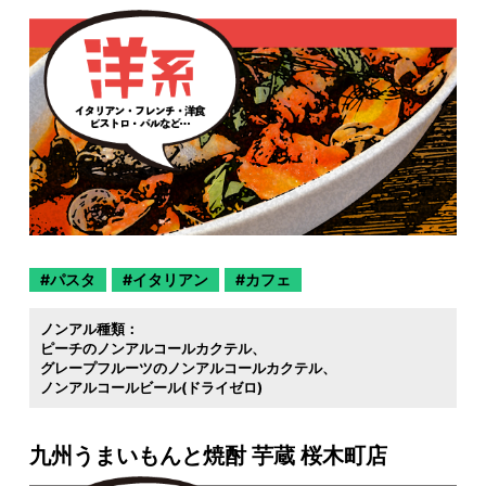
パスタ
イタリアン
カフェ
ノンアル種類：
ピーチのノンアルコールカクテル
グレープフルーツのノンアルコールカクテル
ノンアルコールビール(ドライゼロ)
九州うまいもんと焼酎 芋蔵 桜木町店