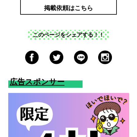
掲載依頼はこちら
このページをシェアする！！
広告スポンサー