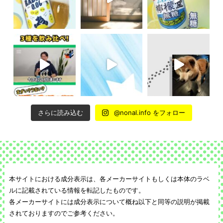
さらに読み込む
@nonal.info をフォロー
本サイトにおける成分表示は、各メーカーサイトもしくは本体のラベ
ルに記載されている情報を転記したものです。
各メーカーサイトには成分表示について概ね以下と同等の説明が掲載
されておりますのでご参考ください。