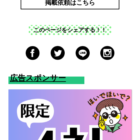
掲載依頼はこちら
このページをシェアする！！
広告スポンサー