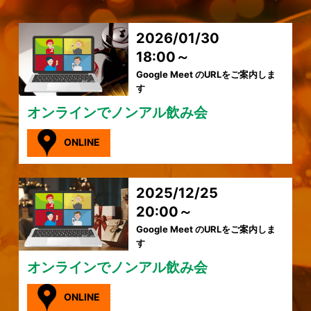
2026/01/30
18:00～
Google Meet のURLをご案内しま
す
オンラインでノンアル飲み会
ONLINE
2025/12/25
20:00～
Google Meet のURLをご案内しま
す
オンラインでノンアル飲み会
ONLINE