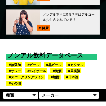
ノンアル本当に0％？実はアルコー
ル少し含まれている？
健康
ノンアル飲料データベース
無添加
ビール
黒ビール
カクテル
サワー
ハイボール
梅酒
果実酒
スパークリングワイン
焼酎
日本酒
その他