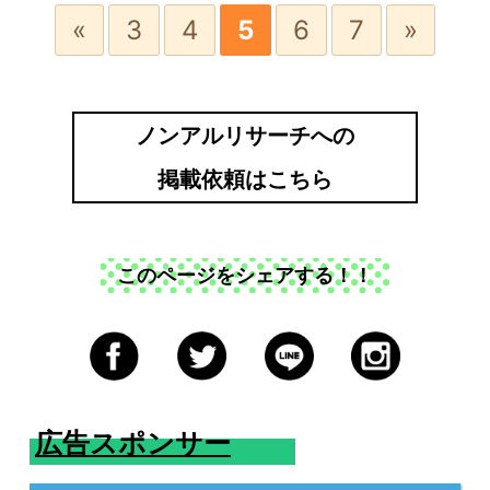
«
3
4
5
6
7
»
ノンアルリサーチへの
掲載依頼はこちら
このページをシェアする！！
広告スポンサー