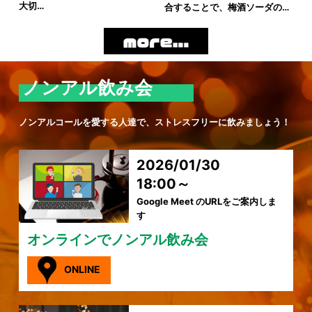
大切…
合することで、梅酒ソーダの…
ノンアル飲み会
ノンアルコールを愛する人達で、ストレスフリーに飲みましょう！
2026/01/30
18:00～
Google Meet のURLをご案内しま
す
オンラインでノンアル飲み会
ONLINE