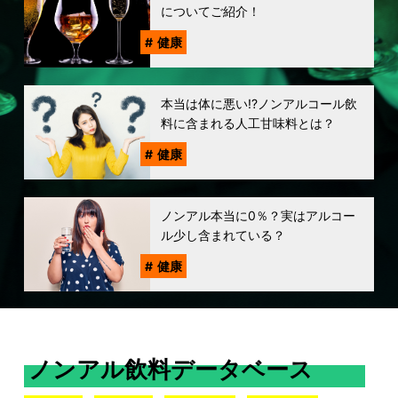
についてご紹介！
健康
本当は体に悪い!?ノンアルコール飲
料に含まれる人工甘味料とは？
健康
ノンアル本当に0％？実はアルコー
ル少し含まれている？
健康
ノンアル飲料データベース