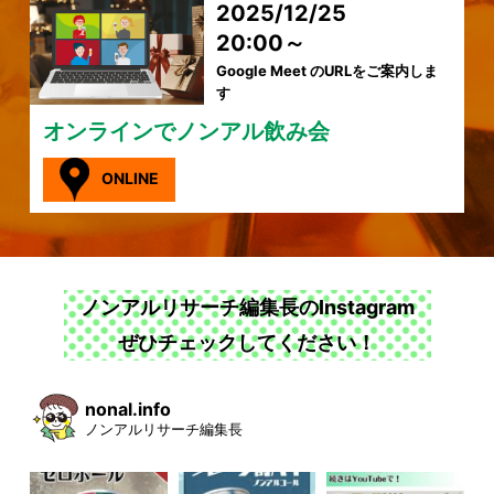
2025/12/25
20:00～
Google Meet のURLをご案内しま
す
オンラインでノンアル飲み会
ONLINE
ノンアルリサーチ編集長のInstagram
ぜひチェックしてください！
nonal.info
ノンアルリサーチ編集長