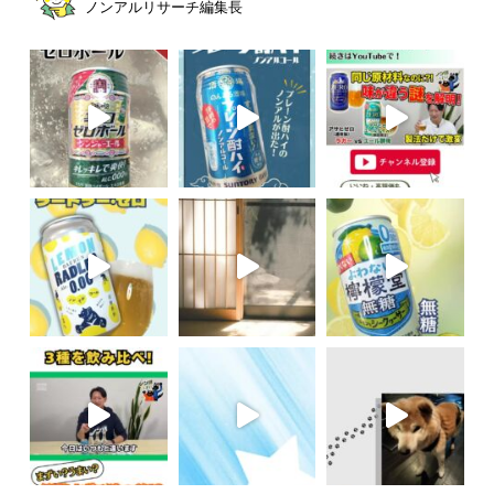
ノンアルリサーチ編集長