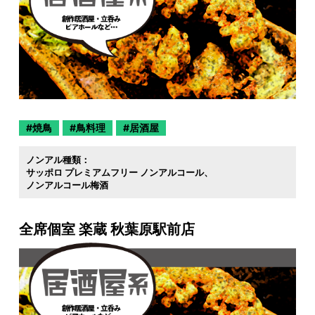
焼鳥
鳥料理
居酒屋
ノンアル種類：
サッポロ プレミアムフリー ノンアルコール
ノンアルコール梅酒
全席個室 楽蔵 秋葉原駅前店