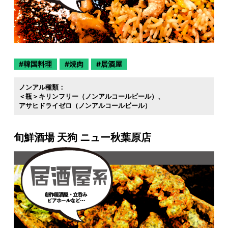
韓国料理
焼肉
居酒屋
ノンアル種類：
＜瓶＞キリンフリー（ノンアルコールビール）
アサヒドライゼロ（ノンアルコールビール）
旬鮮酒場 天狗 ニュー秋葉原店