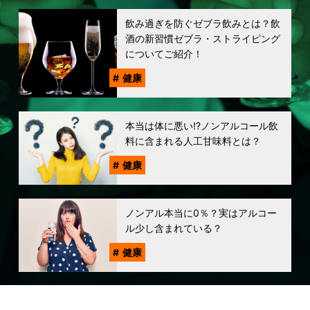
飲み過ぎを防ぐゼブラ飲みとは？飲
酒の新習慣ゼブラ・ストライピング
についてご紹介！
健康
本当は体に悪い!?ノンアルコール飲
料に含まれる人工甘味料とは？
健康
ノンアル本当に0％？実はアルコー
ル少し含まれている？
健康