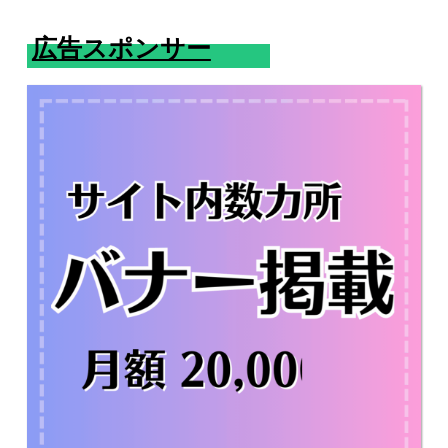
広告スポンサー