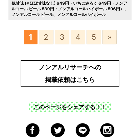
低甘味 (※ほぼ甘味なし) 649円・いちごみるく 649円・ノンア
ルコール ビール 539円・ノンアルコールハイボール 506円）
ノンアルコール ビール
ノンアルコールハイボール
1
2
3
4
5
»
ノンアルリサーチへの
掲載依頼はこちら
このページをシェアする！！