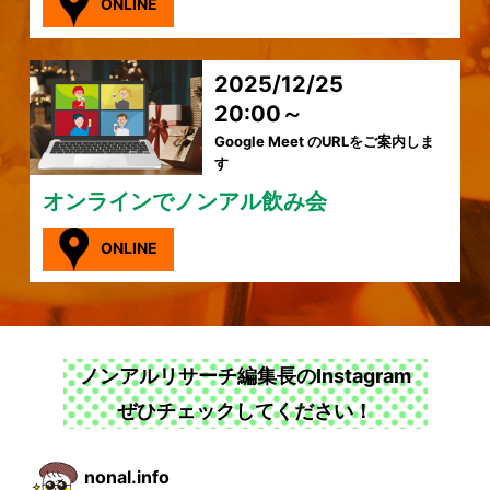
ONLINE
2025/12/25
20:00～
Google Meet のURLをご案内しま
す
オンラインでノンアル飲み会
ONLINE
ノンアルリサーチ編集長のInstagram
ぜひチェックしてください！
nonal.info