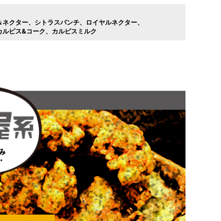
＆ネクター
シトラスパンチ
ロイヤルネクター
カルピス&コーク
カルピスミルク