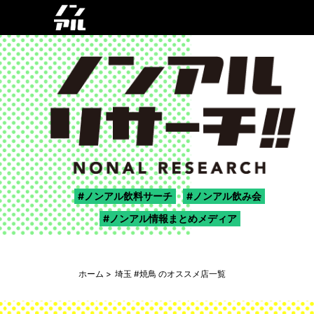
ノンアル飲料サーチ
ノンアル飲み会
ノンアル情報まとめメディア
ホーム
埼玉 #焼鳥 のオススメ店一覧