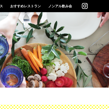
ス
おすすめレストラン
ノンアル飲み会