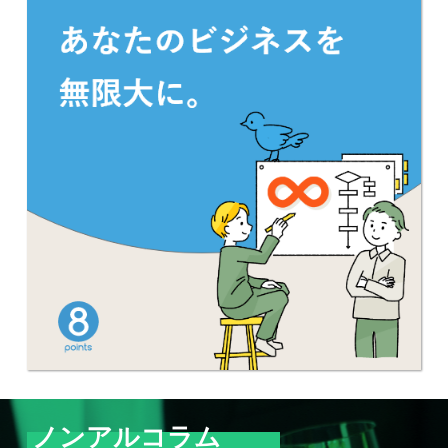
ノンアルコラム