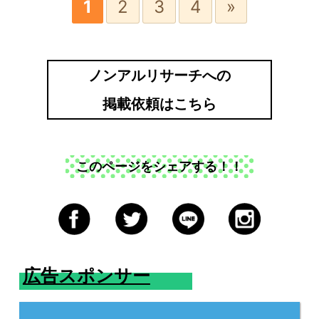
1
2
3
4
»
ノンアルリサーチへの
掲載依頼はこちら
このページをシェアする！！
広告スポンサー