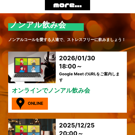
ノンアル飲み会
ノンアルコールを愛する人達で、ストレスフリーに飲みましょう！
2026/01/30
18:00～
Google Meet のURLをご案内しま
す
オンラインでノンアル飲み会
ONLINE
2025/12/25
20:00～