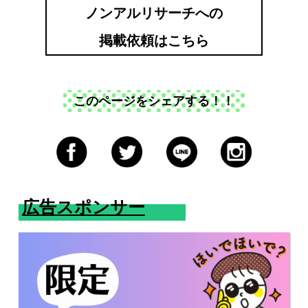
ノンアルリサーチへの
掲載依頼はこちら
このページをシェアする！！
広告スポンサー