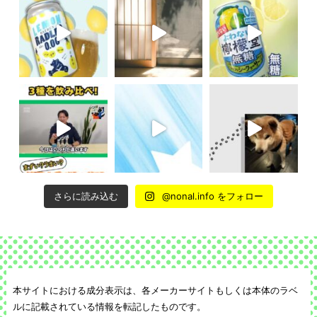
さらに読み込む
@nonal.info をフォロー
本サイトにおける成分表示は、各メーカーサイトもしくは本体のラベ
ルに記載されている情報を転記したものです。