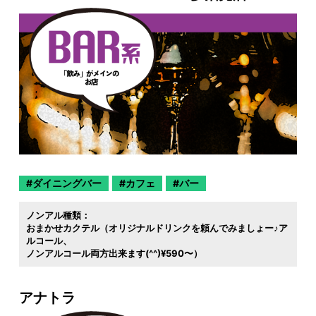
ダイニングバー
カフェ
バー
ノンアル種類：
おまかせカクテル（オリジナルドリンクを頼んでみましょー♪ア
ルコール
ノンアルコール両方出来ます(^^)¥590〜）
アナトラ