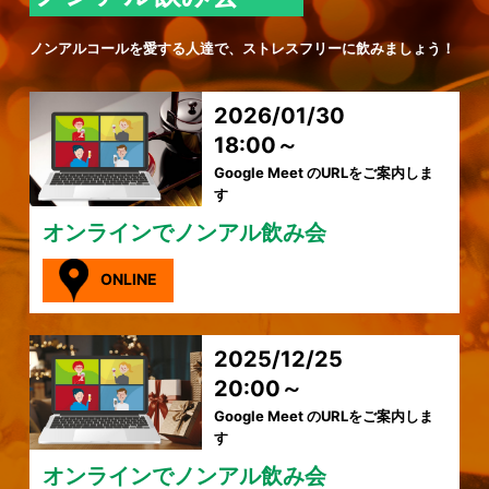
ノンアルコールを愛する人達で、ストレスフリーに飲みましょう！
2026/01/30
18:00～
Google Meet のURLをご案内しま
す
オンラインでノンアル飲み会
ONLINE
2025/12/25
20:00～
Google Meet のURLをご案内しま
す
オンラインでノンアル飲み会