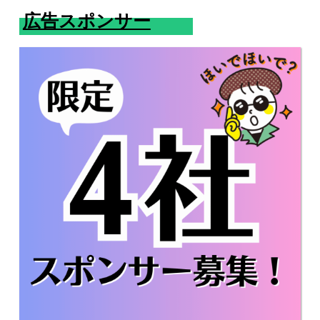
広告スポンサー