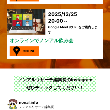
2025/12/25
20:00～
Google Meet のURLをご案内しま
す
オンラインでノンアル飲み会
ONLINE
ノンアルリサーチ編集長のInstagram
ぜひチェックしてください！
nonal.info
ノンアルリサーチ編集長