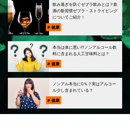
飲み過ぎを防ぐゼブラ飲みとは？飲
酒の新習慣ゼブラ・ストライピング
についてご紹介！
健康
本当は体に悪い!?ノンアルコール飲
料に含まれる人工甘味料とは？
健康
ノンアル本当に0％？実はアルコー
ル少し含まれている？
健康