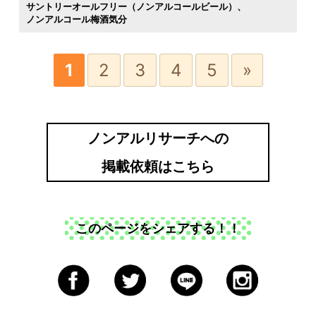
サントリーオールフリー（ノンアルコールビール）
ノンアルコール梅酒気分
1
2
3
4
5
»
ノンアルリサーチへの
掲載依頼はこちら
このページをシェアする！！