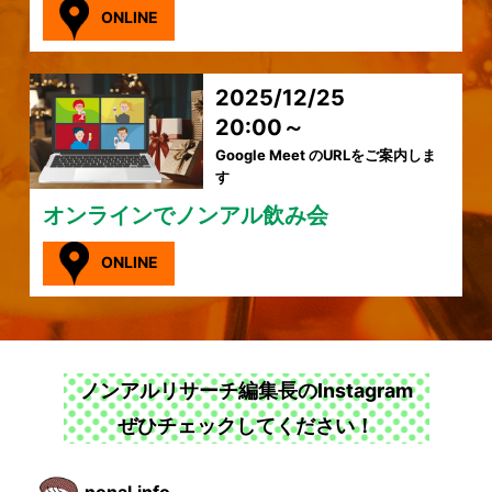
ONLINE
2025/12/25
20:00～
Google Meet のURLをご案内しま
す
オンラインでノンアル飲み会
ONLINE
ノンアルリサーチ編集長のInstagram
ぜひチェックしてください！