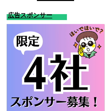
広告スポンサー