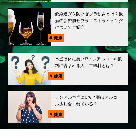
飲み過ぎを防ぐゼブラ飲みとは？飲
酒の新習慣ゼブラ・ストライピング
についてご紹介！
健康
本当は体に悪い!?ノンアルコール飲
料に含まれる人工甘味料とは？
健康
ノンアル本当に0％？実はアルコー
ル少し含まれている？
健康