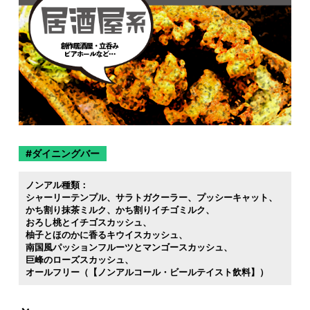
ダイニングバー
ノンアル種類：
シャーリーテンプル
サラトガクーラー
プッシーキャット
かち割り抹茶ミルク
かち割りイチゴミルク
おろし桃とイチゴスカッシュ
柚子とほのかに香るキウイスカッシュ
南国風パッションフルーツとマンゴースカッシュ
巨峰のローズスカッシュ
オールフリー（【ノンアルコール・ビールテイスト飲料】）