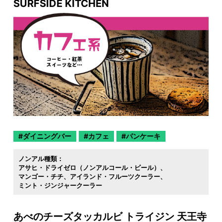
SURFSIDE KITCHEN
ダイニングバー
カフェ
パンケーキ
ノンアル種類：
アサヒ・ドライゼロ（ノンアルコール・ビール）
マンゴー・チチ
アイランド・フルーツクーラー
ミント・ジンジャークーラー
あべのチーズタッカルビ トライジン 天王寺