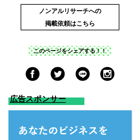
ノンアルリサーチへの
掲載依頼はこちら
このページをシェアする！！
広告スポンサー