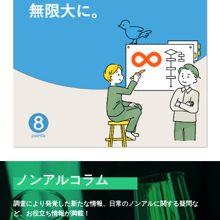
ノンアルコラム
調査により発覚した新たな情報、日常のノンアルに関する疑問な
ど、お役立ち情報が満載！