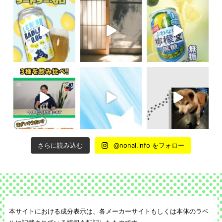
さらに読み込む
@nonal.info をフォロー
本サイトにおける成分表示は、各メーカーサイトもしくは本体のラベ