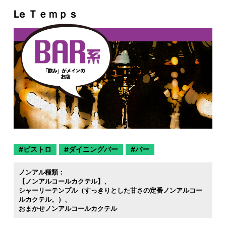
Le Ｔｅｍｐｓ
ビストロ
ダイニングバー
バー
ノンアル種類：
【ノンアルコールカクテル】
シャーリーテンプル（すっきりとした甘さの定番ノンアルコー
ルカクテル。）
おまかせノンアルコールカクテル