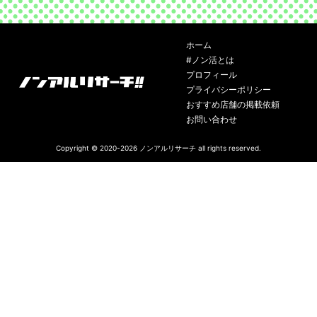
ホーム
#ノン活とは
プロフィール
プライバシーポリシー
おすすめ店舗の掲載依頼
お問い合わせ
Copyright © 2020-2026
ノンアルリサーチ
all rights reserved.