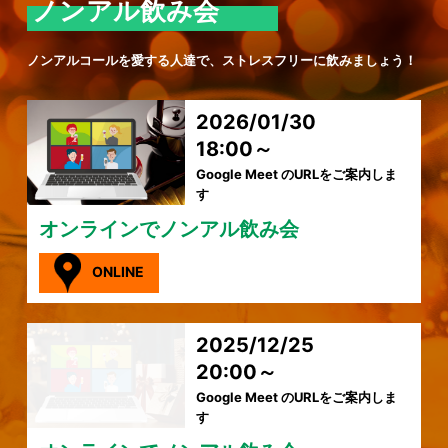
ノンアル飲み会
ノンアルコールを愛する人達で、ストレスフリーに飲みましょう！
2026/01/30
18:00～
Google Meet のURLをご案内しま
す
オンラインでノンアル飲み会
ONLINE
2025/12/25
20:00～
Google Meet のURLをご案内しま
す