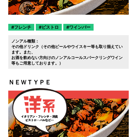
フレンチ
ビストロ
ワインバー
ノンアル種類：
その他ドリンク（その他ビールやウイスキー等も取り揃えてい
ます。また
お酒を飲めない方向けのノンアルコールスパークリングワイン
等もご用意しております。）
ＮＥＷＴＹＰＥ