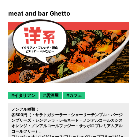
meat and bar Ghetto
イタリアン
居酒屋
カフェ
ノンアル種類：
各500円（・サラトガクーラー・シャーリーテンプル・バージ
ンブリーズ・シンデレラ・レモネード・ノンアルコールカシス
オレンジ・ノンアルコールファジー・サッポロプレミアムアル
コールフリー）
フレッシュオレンジジュース/フレッシュグレープフルーツジュ