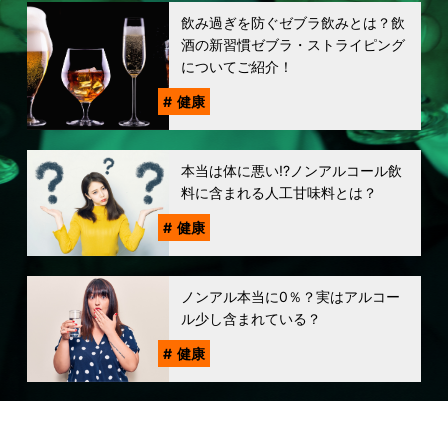
飲み過ぎを防ぐゼブラ飲みとは？飲
酒の新習慣ゼブラ・ストライピング
についてご紹介！
健康
本当は体に悪い!?ノンアルコール飲
料に含まれる人工甘味料とは？
健康
ノンアル本当に0％？実はアルコー
ル少し含まれている？
健康