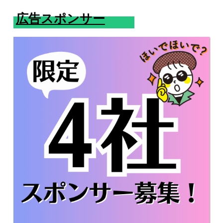
広告スポンサー