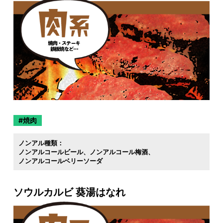
焼肉
ノンアル種類：
ノンアルコールビール
ノンアルコール梅酒
ノンアルコールベリーソーダ
ソウルカルビ 葵湯はなれ