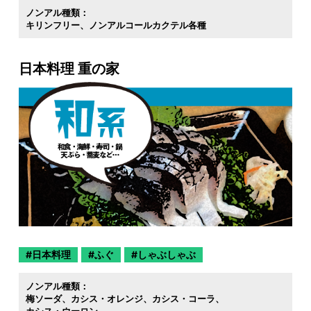
ノンアル種類：
キリンフリー
ノンアルコールカクテル各種
日本料理 重の家
日本料理
ふぐ
しゃぶしゃぶ
ノンアル種類：
梅ソーダ
カシス・オレンジ
カシス・コーラ
カシス・ウーロン