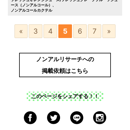
ース（ノンアルコール）
ノンアルコールカクテル
«
3
4
5
6
7
»
ノンアルリサーチへの
掲載依頼はこちら
このページをシェアする！！