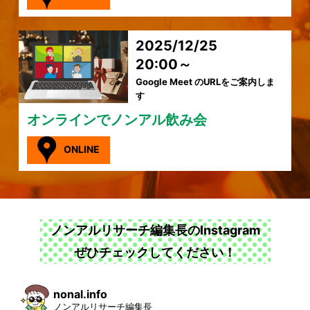
2025/12/25
20:00～
Google Meet のURLをご案内しま
す
オンラインでノンアル飲み会
ONLINE
ノンアルリサーチ編集長のInstagram
ぜひチェックしてください！
nonal.info
ノンアルリサーチ編集長