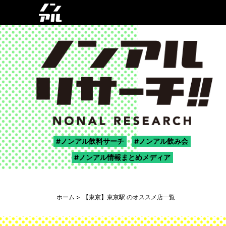
ノンアル飲料サーチ
ノンアル飲み会
ノンアル情報まとめメディア
ホーム
【東京】東京駅 のオススメ店一覧