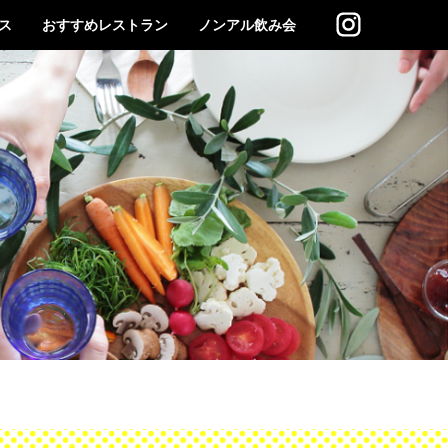
ス
おすすめレストラン
ノンアル飲み会