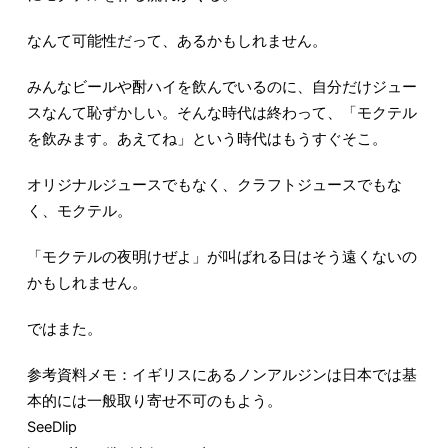
なんて可能性だって、あるかもしれません。
みんなビールや酎ハイを飲んでいるのに、自分だけジュー
スなんて恥ずかしい。そんな時代は終わって、「モクテル
を飲みます。あえてね」という時代はもうすぐそこ。
オリジナルジュースでもなく、クラフトジュースでもな
く、モクテル。
「モクテルの夜明けぜよ」が叫ばれる日はそう遠くないの
かもしれません。
ではまた。
参考資料メモ：イギリスにあるノンアルジンは日本では基
本的には一般取り寄せ不可のもよう。
SeeDlip