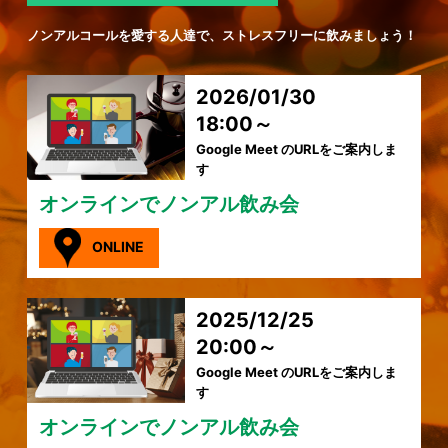
ノンアルコールを愛する人達で、ストレスフリーに飲みましょう！
2026/01/30
18:00～
Google Meet のURLをご案内しま
す
オンラインでノンアル飲み会
ONLINE
2025/12/25
20:00～
Google Meet のURLをご案内しま
す
オンラインでノンアル飲み会