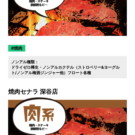
焼肉
ノンアル種類：
ドライゼロ樽生・ノンアルカクテル（ストロベリー&ヨーグル
ト/ノンアル梅酒ジンジャー他）フロート各種
焼肉セナラ 深谷店