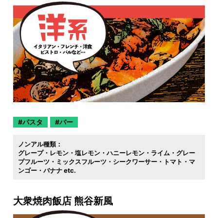
パスタ
バー
ノンアル種類：
グレープ・レモン・塩レモン・ハニーレモン・ライム・グレー
プフルーツ・ミックスフルーツ・シークワーサー・トマト・マ
ンゴー・バナナ etc.
大衆焼肉飯店 熊谷新風