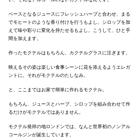
ベースとなるジュースにフレッシュハーブと合わせ、まる
でモヒートのような香り付けを行うもよし。シロップを加
えて味や彩りに変化を持たせるもよし。こうして、ひと手
間を加えます。
作ったモクテルはもちろん、カクテルグラスに注ぎます。
映えるその姿は楽しい食事シーンに花を添えるようエレガ
ントに。それがモクテルのたしなみ。
と、ここまではお家で簡単に作れるモクテル。
もちろん、ジュースとハーブ、シロップを組み合わせて作
るだけがモクテルではありません。
モクテル発祥の地ロンドンでは、なんと世界初のノンアル
コールジンが誕生しています。