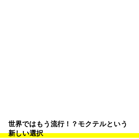
世界ではもう流行！？モクテルという
新しい選択