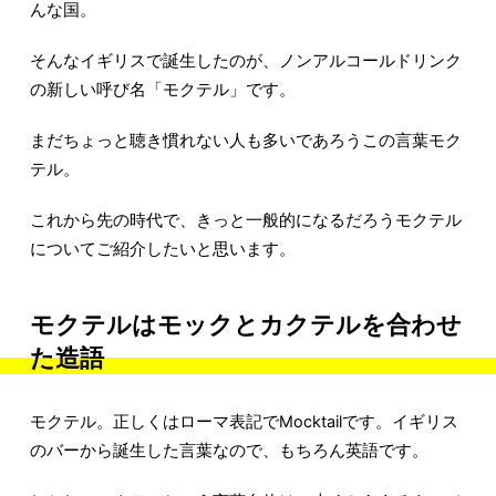
んな国。
そんなイギリスで誕生したのが、ノンアルコールドリンク
の新しい呼び名「モクテル」です。
まだちょっと聴き慣れない人も多いであろうこの言葉モク
テル。
これから先の時代で、きっと一般的になるだろうモクテル
についてご紹介したいと思います。
モクテルはモックとカクテルを合わせ
た造語
モクテル。正しくはローマ表記でMocktailです。イギリス
のバーから誕生した言葉なので、もちろん英語です。