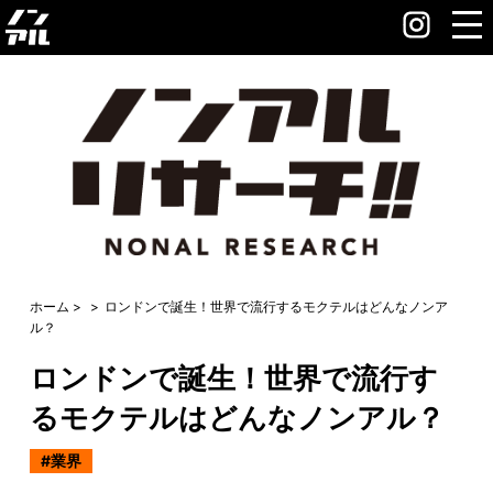
ホーム
ロンドンで誕生！世界で流行するモクテルはどんなノンア
ル？
ロンドンで誕生！世界で流行す
るモクテルはどんなノンアル？
業界