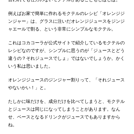
例えばお家で簡単に作れるモクテルのレシピ「オレンジジ
ンジャー」は、グラスに注いだオレンジジュースをジンジ
ャエールで割る、という非常にシンプルなモクテル。
これはコカコーラが公式サイトで紹介しているモクテルの
レシピなのですが、シンプルに思うのが「ジュースとどう
違うの？それジュースでしょ」ではないでしょうか。かく
いう私は思いました。
オレンジジュースのジンジャー割りって、「それジュース
やないかい！」と。
たしかに味だけを、成分だけを比べてしまうと、モクテル
とジュースは同じになってしまうことがあります。なん
せ、ベースとなるドリンクがジュースでもありますから
ね。