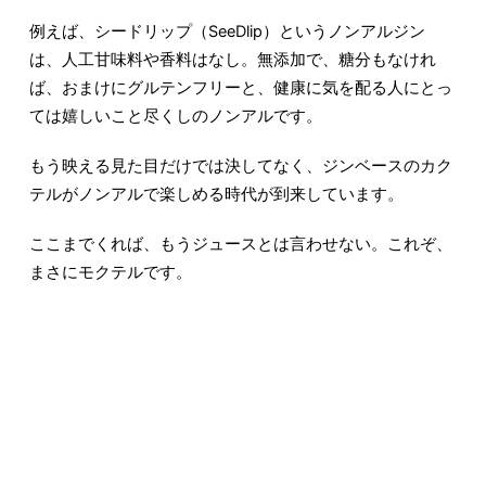
例えば、シードリップ（SeeDlip）というノンアルジン
は、人工甘味料や香料はなし。無添加で、糖分もなけれ
ば、おまけにグルテンフリーと、健康に気を配る人にとっ
ては嬉しいこと尽くしのノンアルです。
もう映える見た目だけでは決してなく、ジンベースのカク
テルがノンアルで楽しめる時代が到来しています。
ここまでくれば、もうジュースとは言わせない。これぞ、
まさにモクテルです。