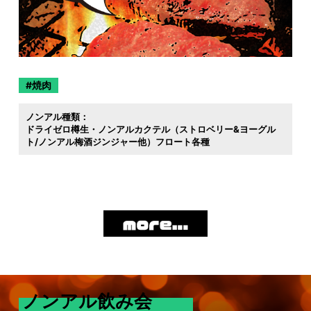
焼肉
ノンアル種類：
ドライゼロ樽生・ノンアルカクテル（ストロベリー&ヨーグル
ト/ノンアル梅酒ジンジャー他）フロート各種
ノンアル飲み会