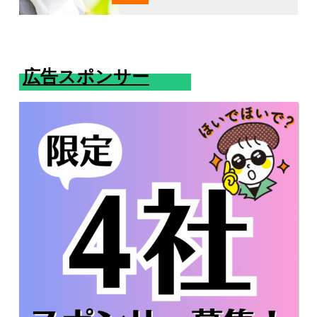
広告スポンサー