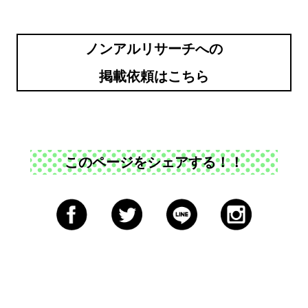
ノンアルリサーチへの
掲載依頼はこちら
このページをシェアする！！