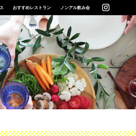
ス
おすすめレストラン
ノンアル飲み会