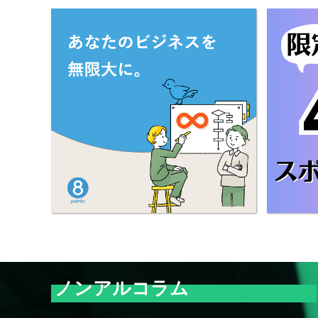
ノンアルコラム