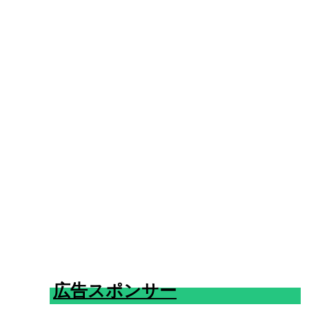
広告スポンサー