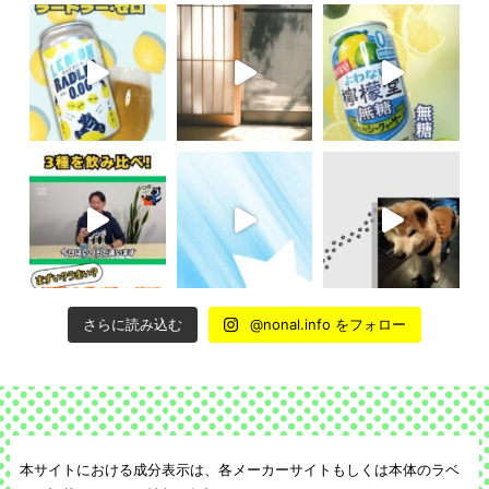
さらに読み込む
@nonal.info をフォロー
本サイトにおける成分表示は、各メーカーサイトもしくは本体のラベ