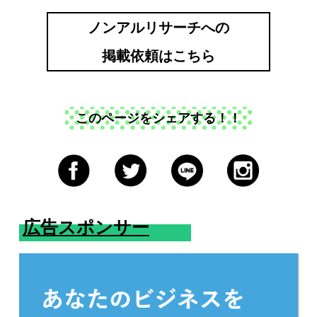
ノンアルリサーチへの
掲載依頼はこちら
このページをシェアする！！
広告スポンサー