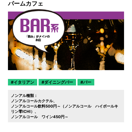
パームカフェ
イタリアン
ダイニングバー
バー
ノンアル種類：
ノンアルコールカクテル
ノンアルコール飲料500円～（ノンアルコール ハイボールキ
リン零ICHI）
ノンアルコール ワイン450円～