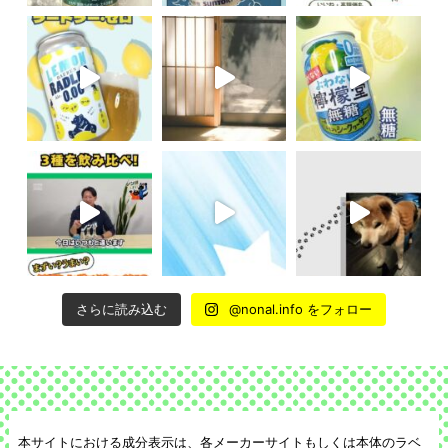
さらに読み込む
@nonal.info をフォロー
本サイトにおける成分表示は、各メーカーサイトもしくは本体のラベ