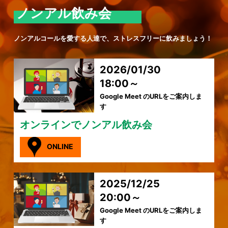
ノンアル飲み会
ノンアルコールを愛する人達で、ストレスフリーに飲みましょう！
2026/01/30
18:00～
Google Meet のURLをご案内しま
す
オンラインでノンアル飲み会
ONLINE
2025/12/25
20:00～
Google Meet のURLをご案内しま
す