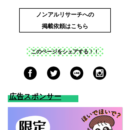
ノンアルリサーチへの
掲載依頼はこちら
このページをシェアする！！
広告スポンサー