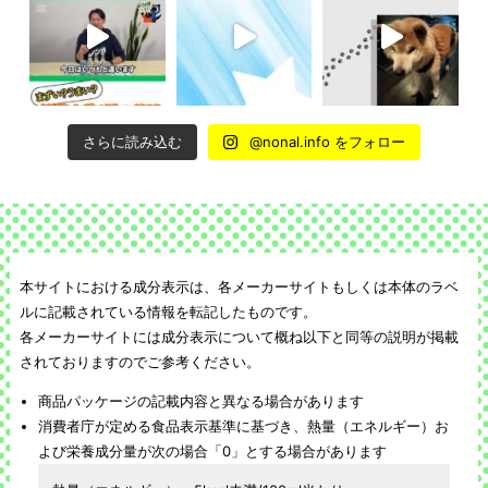
さらに読み込む
@nonal.info をフォロー
本サイトにおける成分表示は、各メーカーサイトもしくは本体のラベ
ルに記載されている情報を転記したものです。
各メーカーサイトには成分表示について概ね以下と同等の説明が掲載
されておりますのでご参考ください。
商品パッケージの記載内容と異なる場合があります
消費者庁が定める食品表示基準に基づき、熱量（エネルギー）お
よび栄養成分量が次の場合「0」とする場合があります