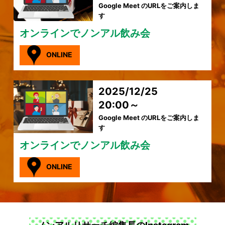
Google Meet のURLをご案内しま
す
オンラインでノンアル飲み会
ONLINE
2025/12/25
20:00～
Google Meet のURLをご案内しま
す
オンラインでノンアル飲み会
ONLINE