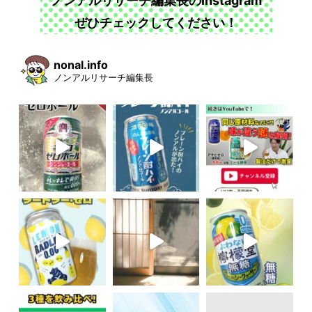
ノンアルリサーチ編集長のInstagram
ぜひチェックしてください！
nonal.info
ノンアルリサーチ編集長