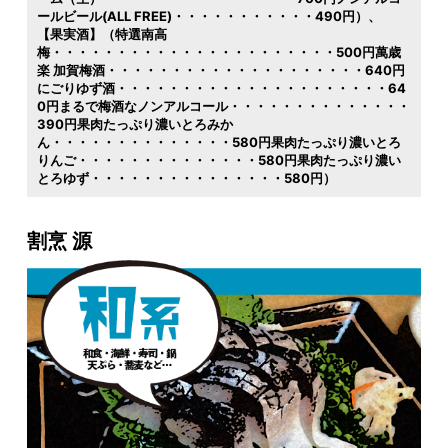
ールビール(ALL FREE)・・・・・・・・・・・490円）
【果実酒】（特選南高
梅・・・・・・・・・・・・・・・・・・・・・・500円萬歳
楽 加賀梅酒・・・・・・・・・・・・・・・・・・・・640円
にごりゆず酒・・・・・・・・・・・・・・・・・・・・・64
0円まるで梅酒なノンアルコール・・・・・・・・・・・・・・
390円果肉たっぷり濃いとろみか
ん・・・・・・・・・・・・・・580円果肉たっぷり濃いとろ
りんご・・・・・・・・・・・・・・580円果肉たっぷり濃い
とろゆず・・・・・・・・・・・・・・・580円）
割烹 源