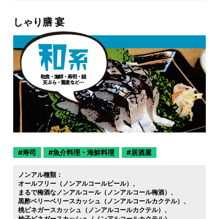
しゃり膳 宴
寿司
魚介料理・海鮮料理
居酒屋
ノンアル種類：
オールフリー（ノンアルコールビール）
まるで梅酒なノンアルコール（ノンアルコール梅酒）
黒酢ベリーベリースカッシュ（ノンアルコールカクテル）
桃ビネガースカッシュ（ノンアルコールカクテル）
柚子ビネガースカッシュ（ノンアルコールカクテル）