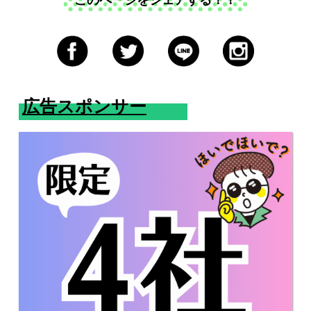
広告スポンサー