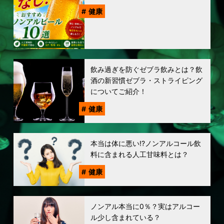
健康
飲み過ぎを防ぐゼブラ飲みとは？飲
酒の新習慣ゼブラ・ストライピング
についてご紹介！
健康
本当は体に悪い!?ノンアルコール飲
料に含まれる人工甘味料とは？
健康
ノンアル本当に0％？実はアルコー
ル少し含まれている？