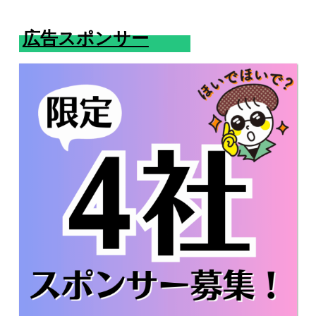
広告スポンサー