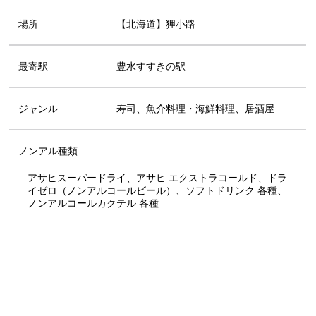
場所
【北海道】狸小路
最寄駅
豊水すすきの駅
ジャンル
寿司、魚介料理・海鮮料理、居酒屋
ノンアル種類
アサヒスーパードライ、アサヒ エクストラコールド、ドラ
イゼロ（ノンアルコールビール）、ソフトドリンク 各種、
ノンアルコールカクテル 各種