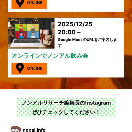
ONLINE
2025/12/25
20:00～
Google Meet のURLをご案内しま
す
オンラインでノンアル飲み会
ONLINE
ノンアルリサーチ編集長のInstagram
ぜひチェックしてください！
nonal.info