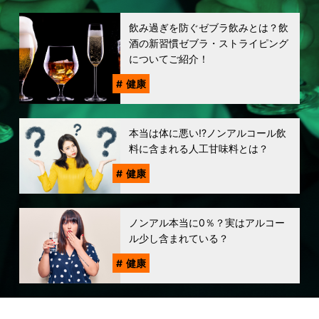
飲み過ぎを防ぐゼブラ飲みとは？飲
酒の新習慣ゼブラ・ストライピング
についてご紹介！
健康
本当は体に悪い!?ノンアルコール飲
料に含まれる人工甘味料とは？
健康
ノンアル本当に0％？実はアルコー
ル少し含まれている？
健康