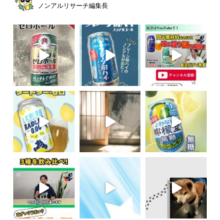
ノンアルリサーチ編集長